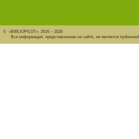
© «BIBLIOPILOT», 2016 – 2026
Вся информация, представленная на сайте, не является публично