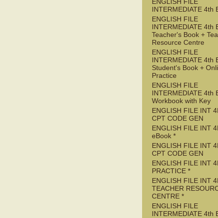
ENGLISH FILE
INTERMEDIATE 4th 
ENGLISH FILE
INTERMEDIATE 4th 
Teacher's Book + Tea
Resource Centre
ENGLISH FILE
INTERMEDIATE 4th 
Student's Book + Onl
Practice
ENGLISH FILE
INTERMEDIATE 4th 
Workbook with Key
ENGLISH FILE INT 4
CPT CODE GEN
ENGLISH FILE INT 4
eBook *
ENGLISH FILE INT 
CPT CODE GEN
ENGLISH FILE INT 4
PRACTICE *
ENGLISH FILE INT 4
TEACHER RESOUR
CENTRE *
ENGLISH FILE
INTERMEDIATE 4th 