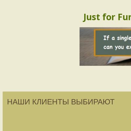
Just for Fu
НАШИ КЛИЕНТЫ ВЫБИРАЮТ