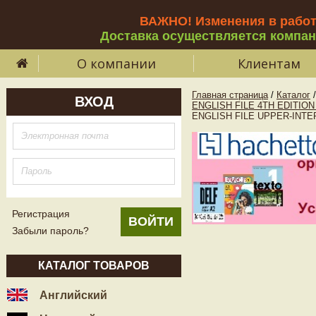
ВАЖНО! Изменения в рабо
Доставка осуществляется компа
О компании
Клиентам
Главная страница
/
Каталог
/
ВХОД
ENGLISH FILE 4TH EDITIO
ENGLISH FILE UPPER-INTERME
Регистрация
Забыли пароль?
КАТАЛОГ ТОВАРОВ
Английский