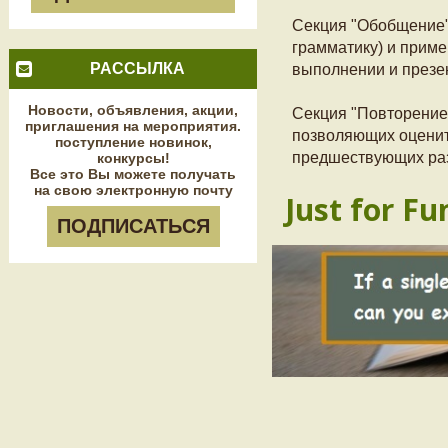
Секция "Обобщение"
грамматику) и прим
РАССЫЛКА
выполнении и презе
Новости, объявления, акции,
Секция "Повторение"
приглашения на мероприятия.
позволяющих оценит
поступление новинок,
предшествующих ра
конкурсы!
Все это Вы можете получать
на свою электронную почту
Just for Fu
ПОДПИСАТЬСЯ