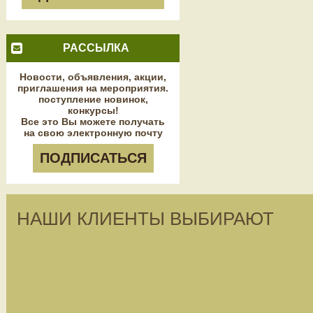
РАССЫЛКА
Новости, объявления, акции,
приглашения на мероприятия.
поступление новинок,
конкурсы!
Все это Вы можете получать
на свою электронную почту
ПОДПИСАТЬСЯ
НАШИ КЛИЕНТЫ ВЫБИРАЮТ