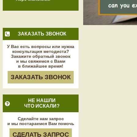
ЗАКАЗАТЬ ЗВОНОК
У Вас есть вопросы или нужна
консультация методиста?
Закажите обратный звонок
и мы свяжемся с Вами
в ближайшее время!
ЗАКАЗАТЬ ЗВОНОК
НЕ НАШЛИ
ЧТО ИСКАЛИ?
Сделайте нам запрос
и мы постараемся Вам помочь
СДЕЛАТЬ ЗАПРОС