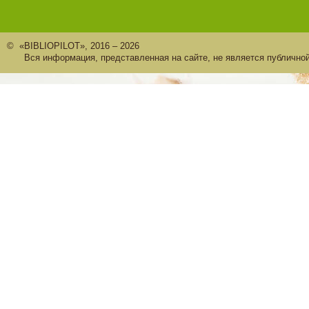
© «BIBLIOPILOT», 2016 – 2026
Вся информация, представленная на сайте, не является публично