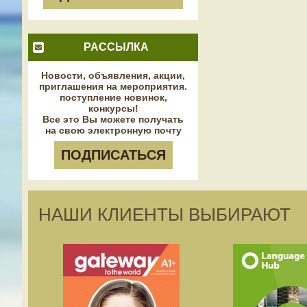
РАССЫЛКА
Новости, объявления, акции,
приглашения на мероприятия.
поступление новинок,
конкурсы!
Все это Вы можете получать
на свою электронную почту
ПОДПИСАТЬСЯ
НАШИ КЛИЕНТЫ ВЫБИРАЮТ