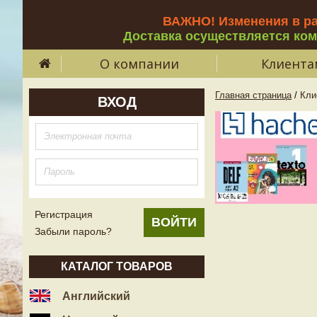
ВАЖНО! Изменения в р
Доставка осуществляется ко
О компании
Клиента
Главная страница
/
Кли
ВХОД
Регистрация
Забыли пароль?
КАТАЛОГ ТОВАРОВ
Английский