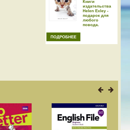
Книги
издательства
Helen Exley -
подарок для
любого
повода.
ПОДРОБНЕЕ