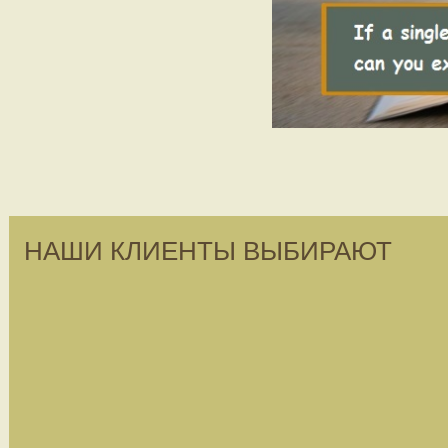
НАШИ КЛИЕНТЫ ВЫБИРАЮТ