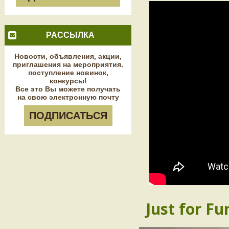
РАССЫЛКА
Новости, объявления, акции,
приглашения на мероприятия.
поступление новинок,
конкурсы!
Все это Вы можете получать
на свою электронную почту
ПОДПИСАТЬСЯ
Just for Fu