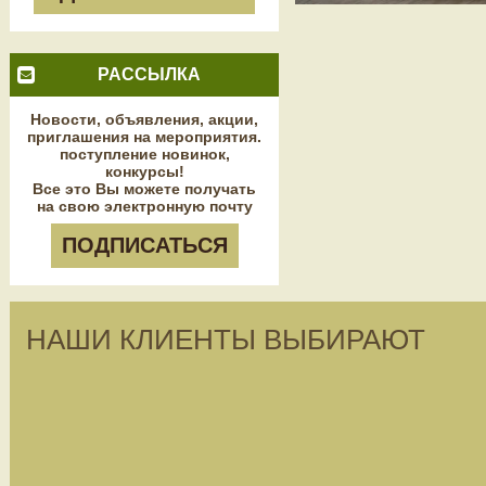
РАССЫЛКА
Новости, объявления, акции,
приглашения на мероприятия.
поступление новинок,
конкурсы!
Все это Вы можете получать
на свою электронную почту
ПОДПИСАТЬСЯ
НАШИ КЛИЕНТЫ ВЫБИРАЮТ