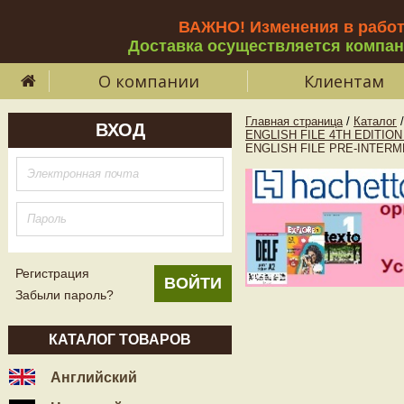
ВАЖНО! Изменения в рабо
Доставка осуществляется компа
О компании
Клиентам
Главная страница
/
Каталог
/
ВХОД
ENGLISH FILE 4TH EDITIO
ENGLISH FILE PRE-INTERMED
Регистрация
Забыли пароль?
КАТАЛОГ ТОВАРОВ
Английский