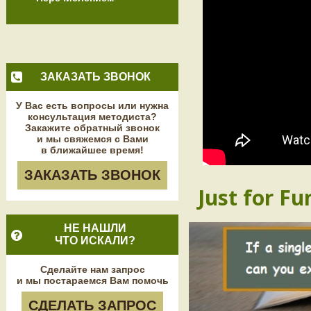
ЗАКАЗАТЬ ЗВОНОК
У Вас есть вопросы или нужна
консультация методиста?
Закажите обратный звонок
и мы свяжемся с Вами
в ближайшее время!
ЗАКАЗАТЬ ЗВОНОК
Just for Fu
НЕ НАШЛИ
ЧТО ИСКАЛИ?
Сделайте нам запрос
и мы постараемся Вам помочь
СДЕЛАТЬ ЗАПРОС