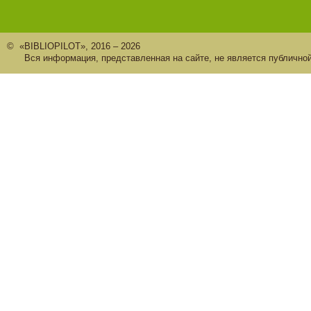
© «BIBLIOPILOT», 2016 – 2026
Вся информация, представленная на сайте, не является публично