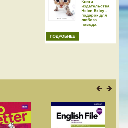
Книги
издательства
Helen Exley -
подарок для
любого
повода.
ПОДРОБНЕЕ