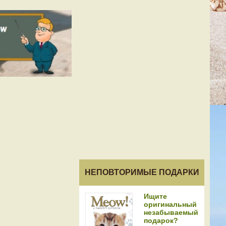
НЕПОВТОРИМЫЕ ПОДАРКИ
Ищите
оригинальный
незабываемый
подарок?