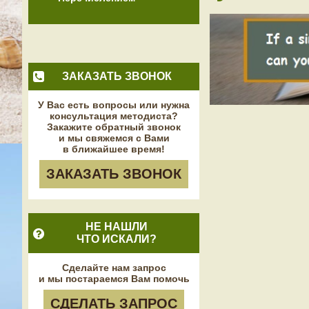
ЗАКАЗАТЬ ЗВОНОК
У Вас есть вопросы или нужна
консультация методиста?
Закажите обратный звонок
и мы свяжемся с Вами
в ближайшее время!
ЗАКАЗАТЬ ЗВОНОК
НЕ НАШЛИ
ЧТО ИСКАЛИ?
Сделайте нам запрос
и мы постараемся Вам помочь
СДЕЛАТЬ ЗАПРОС