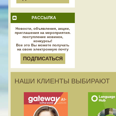
РАССЫЛКА
Новости, объявления, акции,
приглашения на мероприятия.
поступление новинок,
конкурсы!
Все это Вы можете получать
на свою электронную почту
ПОДПИСАТЬСЯ
НАШИ КЛИЕНТЫ ВЫБИРАЮТ