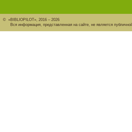
© «BIBLIOPILOT», 2016 – 2026
Вся информация, представленная на сайте, не является публично