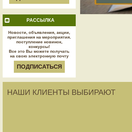
РАССЫЛКА
Новости, объявления, акции,
приглашения на мероприятия.
поступление новинок,
конкурсы!
Все это Вы можете получать
на свою электронную почту
ПОДПИСАТЬСЯ
НАШИ КЛИЕНТЫ ВЫБИРАЮТ