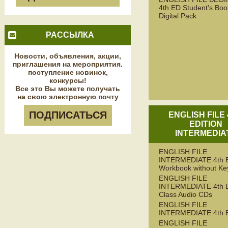
4th ED Student's Boo
Digital Pack
РАССЫЛКА
Новости, объявления, акции,
приглашения на мероприятия.
поступление новинок,
конкурсы!
Все это Вы можете получать
на свою электронную почту
ПОДПИСАТЬСЯ
ENGLISH FILE
EDITION
INTERMEDIA
ENGLISH FILE
INTERMEDIATE 4th 
Workbook without Ke
ENGLISH FILE
INTERMEDIATE 4th 
Class Audio CDs
ENGLISH FILE
INTERMEDIATE 4th 
ENGLISH FILE