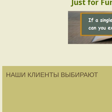
Just for Fu
НАШИ КЛИЕНТЫ ВЫБИРАЮТ