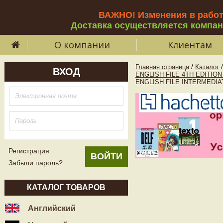
ВАЖНО! Изменения в рабо
Доставка осуществляется компа
О компании
Клиентам
Главная страница
/
Каталог
/
ВХОД
ENGLISH FILE 4TH EDITIO
ENGLISH FILE INTERMEDIATE 
Регистрация
Забыли пароль?
КАТАЛОГ ТОВАРОВ
Английский