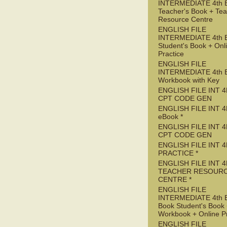
INTERMEDIATE 4th 
Teacher's Book + Tea
Resource Centre
ENGLISH FILE
INTERMEDIATE 4th 
Student's Book + Onl
Practice
ENGLISH FILE
INTERMEDIATE 4th 
Workbook with Key
ENGLISH FILE INT 4
CPT CODE GEN
ENGLISH FILE INT 4
eBook *
ENGLISH FILE INT 
CPT CODE GEN
ENGLISH FILE INT 4
PRACTICE *
ENGLISH FILE INT 4
TEACHER RESOUR
CENTRE *
ENGLISH FILE
INTERMEDIATE 4th 
Book Student's Book
Workbook + Online Pr
ENGLISH FILE