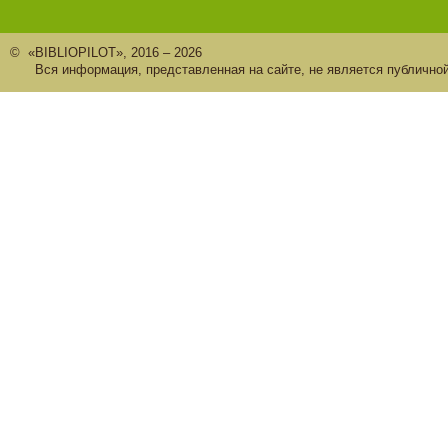
© «BIBLIOPILOT», 2016 – 2026
Вся информация, представленная на сайте, не является публично