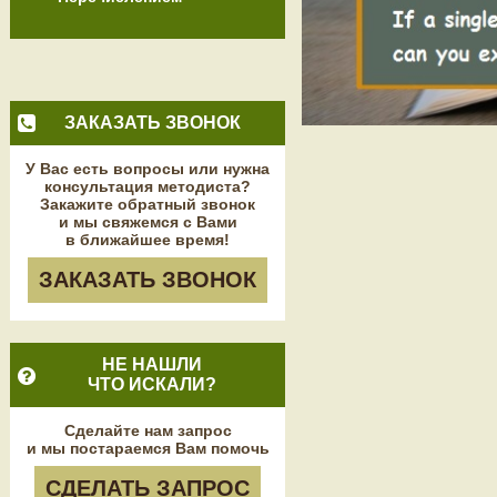
ЗАКАЗАТЬ ЗВОНОК
У Вас есть вопросы или нужна
консультация методиста?
Закажите обратный звонок
и мы свяжемся с Вами
в ближайшее время!
ЗАКАЗАТЬ ЗВОНОК
НЕ НАШЛИ
ЧТО ИСКАЛИ?
Сделайте нам запрос
и мы постараемся Вам помочь
СДЕЛАТЬ ЗАПРОС