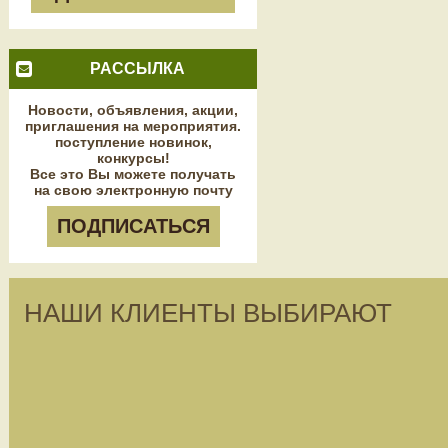
РАССЫЛКА
Новости, объявления, акции,
приглашения на мероприятия.
поступление новинок,
конкурсы!
Все это Вы можете получать
на свою электронную почту
ПОДПИСАТЬСЯ
НАШИ КЛИЕНТЫ ВЫБИРАЮТ