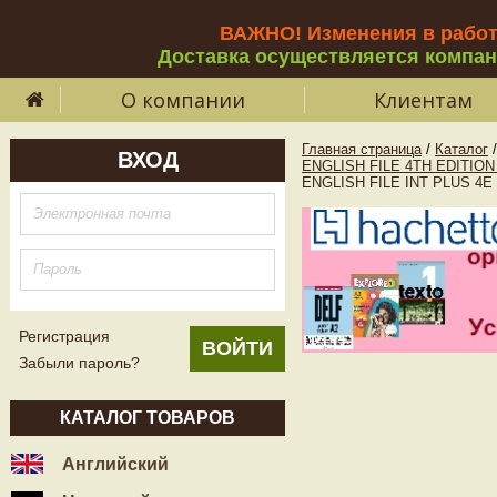
ВАЖНО! Изменения в рабо
Доставка осуществляется компа
О компании
Клиентам
Главная страница
/
Каталог
/
ВХОД
ENGLISH FILE 4TH EDITIO
ENGLISH FILE INT PLUS 4E
Регистрация
Забыли пароль?
КАТАЛОГ ТОВАРОВ
Английский