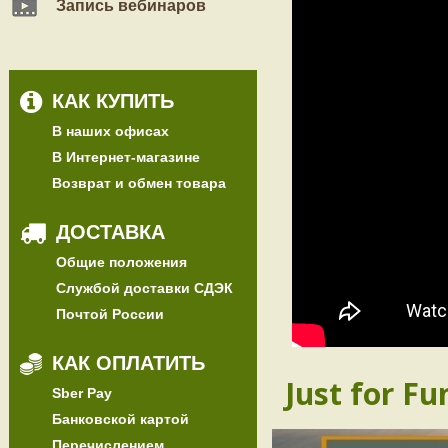
Запись вебинаров
КАК КУПИТЬ
В наших офисах
В Интернет-магазине
Возврат и обмен товара
ДОСТАВКА
Общие положения
Службой доставки СДЭК
Почтой России
КАК ОПЛАТИТЬ
Just for Fu
Sber Pay
Банковской картой
Перечислением