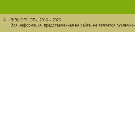
© «BIBLIOPILOT», 2016 – 2026
Вся информация, представленная на сайте, не является публично