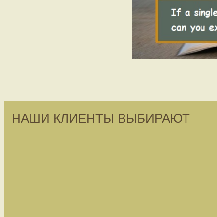
НАШИ КЛИЕНТЫ ВЫБИРАЮТ