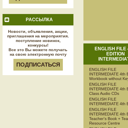
РАССЫЛКА
Новости, объявления, акции,
приглашения на мероприятия.
поступление новинок,
конкурсы!
ENGLISH FILE
Все это Вы можете получать
EDITION
на свою электронную почту
INTERMEDIA
ПОДПИСАТЬСЯ
ENGLISH FILE
INTERMEDIATE 4th 
Workbook without Ke
ENGLISH FILE
INTERMEDIATE 4th 
Class Audio CDs
ENGLISH FILE
INTERMEDIATE 4th 
ENGLISH FILE
INTERMEDIATE 4th 
Teacher's Book + Tea
Resource Centre