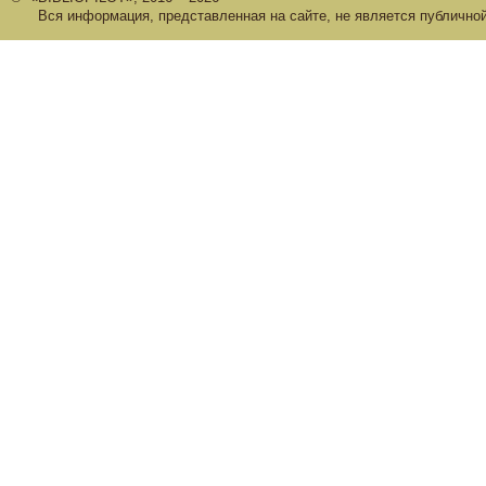
Вся информация, представленная на сайте, не является публично